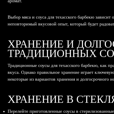
аромат.
Выбор мяса и соуса для техасского барбекю зависит
неповторимый вкусовой опыт, который будет радоват
ХРАНЕНИЕ И ДОЛГ
ТРАДИЦИОННЫХ СО
Традиционные соусы для техасского барбекю, как пр
вкуса. Однако правильное хранение играет ключевую
некоторые из вариантов хранения и долгосрочного и
ХРАНЕНИЕ В СТЕКЛ
Перелейте приготовленные соусы в стерилизованные