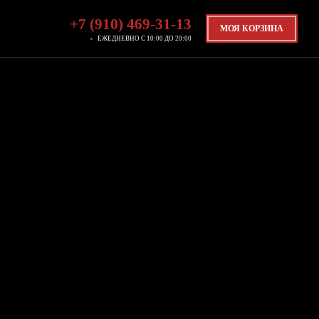
+7 (910) 469-31-13
МОЯ КОРЗИНА
ЕЖЕДНЕВНО С 10:00 ДО 20:00