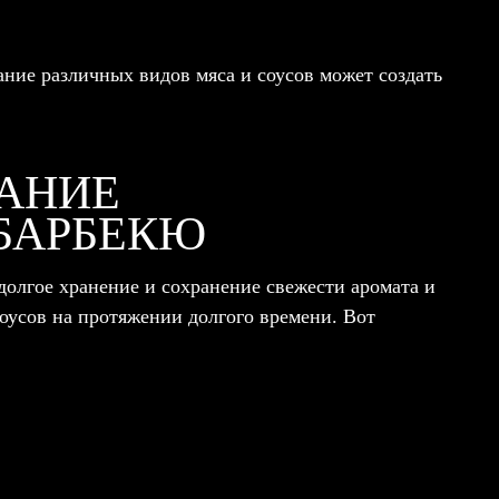
ание различных видов мяса и соусов может создать
ВАНИЕ
БАРБЕКЮ
долгое хранение и сохранение свежести аромата и
соусов на протяжении долгого времени. Вот