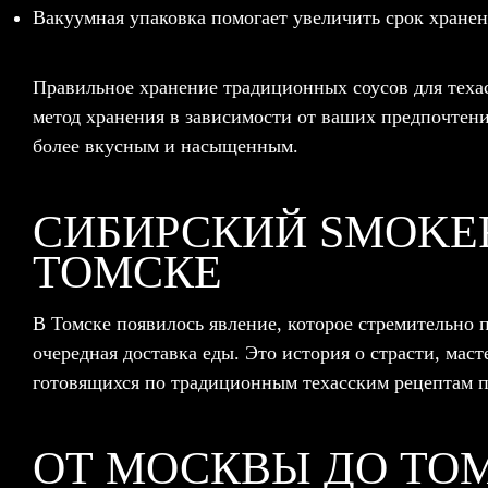
Вакуумная упаковка помогает увеличить срок хранен
Правильное хранение традиционных соусов для техас
метод хранения в зависимости от ваших предпочтен
более вкусным и насыщенным.
СИБИРСКИЙ SMOKER
ТОМСКЕ
В Томске появилось явление, которое стремительно 
очередная доставка еды. Это история о страсти, ма
готовящихся по традиционным техасским рецептам п
ОТ МОСКВЫ ДО ТО