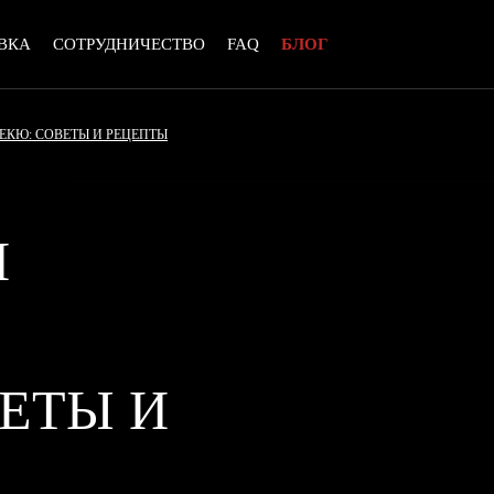
ВКА
СОТРУДНИЧЕСТВО
FAQ
БЛОГ
ЕКЮ: СОВЕТЫ И РЕЦЕПТЫ
И
ВЕТЫ И