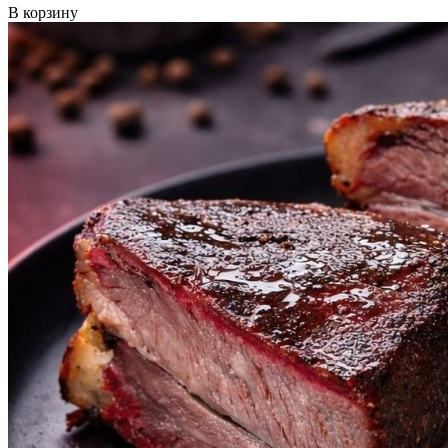
В корзину