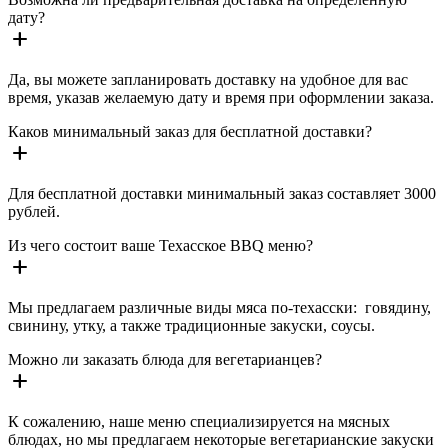
дату?
add
Да, вы можете запланировать доставку на удобное для вас
время, указав желаемую дату и время при оформлении заказа.
Каков минимальный заказ для бесплатной доставки?
add
Для бесплатной доставки минимальный заказ составляет 3000
рублей.
Из чего состоит ваше Техасское BBQ меню?
add
Мы предлагаем различные виды мяса по-техасски: говядину,
свинину, утку, а также традиционные закуски, соусы.
Можно ли заказать блюда для вегетарианцев?
add
К сожалению, наше меню специализируется на мясных
блюдах, но мы предлагаем некоторые вегетарианские закуски