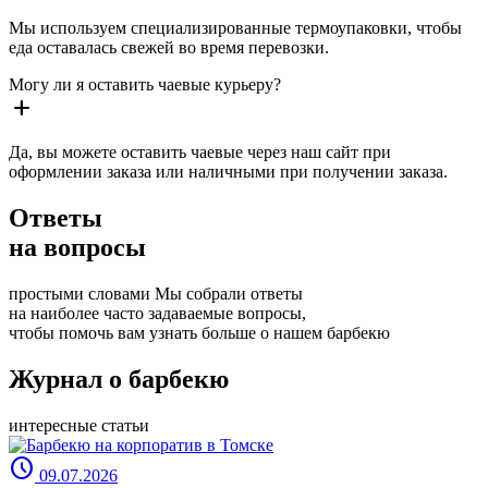
Мы используем специализированные термоупаковки, чтобы
еда оставалась свежей во время перевозки.
Могу ли я оставить чаевые курьеру?
add
Да, вы можете оставить чаевые через наш сайт при
оформлении заказа или наличными при получении заказа.
Ответы
на вопросы
простыми словами
Мы собрали ответы
на наиболее часто задаваемые вопросы,
чтобы помочь вам узнать больше о нашем барбекю
Журнал о
барбекю
интересные статьи
schedule
09.07.2026