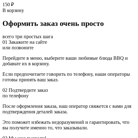
150
₽
В корзину
Оформить заказ
очень просто
всего три простых шага
01
Закажите на сайте
или позвоните
Перейдите в меню, выберите ваши любимые блюда BBQ и
добавьте их в корзину.
Если предпочитаете говорить по телефону, наши операторы
готовы принять ваш заказ.
02
Подтвердите заказ
по телефону
После оформления заказа, наш оператор свяжется с вами для
подтверждения деталей заказа.
Это поможет избежать недоразумений и гарантировать, что
вы получите именно то, что заказывали.