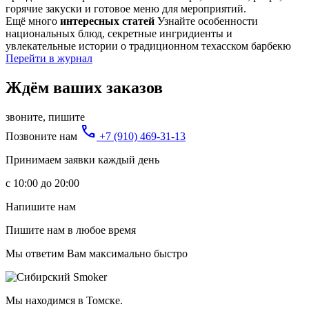
горячие закуски и готовое меню для мероприятий.
Ещё много
интересных статей
Узнайте особенности
национальных блюд, секретные ингридиенты и
увлекательные истории о традиционном техасском барбекю
Перейти в журнал
Ждём
ваших заказов
звоните, пишите
phone
Позвоните нам
+7 (910) 469-31-13
Принимаем заявки каждый день
с 10:00 до 20:00
Напишите нам
Пишите нам в любое время
Мы ответим Вам максимально быстро
Мы находимся в Томске.