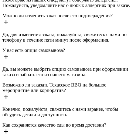
Пожалуйста, уведомляйте нас о любых аллергиях при заказе.
Можно ли изменить заказ после его подтверждения?
add
Да, для изменения заказа, пожалуйста, свяжитесь с нами по
телефону в течение пяти минут после оформления.
У вас есть опция самовывоза?
add
Да, вы можете выбрать опцию самовывоза при оформлении
заказа и забрать его из нашего магазина.
Возможно ли заказать Техасское BBQ на большое
мероприятие или корпоратив?
add
Конечно, пожалуйста, свяжитесь с нами заранее, чтобы
обсудить детали и доступность.
Как сохраняется качество еды во время доставки?
add