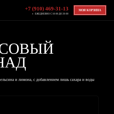
+7 (910) 469-31-13
МОЯ КОРЗИНА
ЕЖЕДНЕВНО С 10:00 ДО 20:00
УСОВЫЙ
НАД
ельсина и лимона, с добавлением лишь сахара и воды