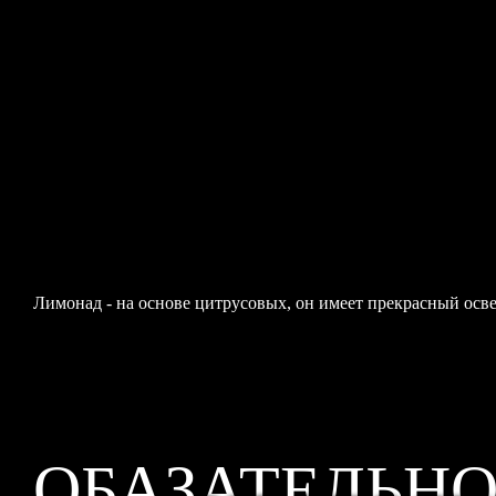
Лимонад - на основе цитрусовых, он имеет прекрасный осв
ОБАЗАТЕЛЬН